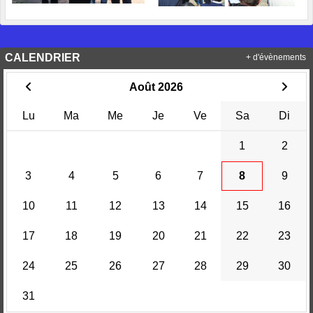
CALENDRIER
+ d'évènements
Août 2026
Lu
Ma
Me
Je
Ve
Sa
Di
1
2
3
4
5
6
7
8
9
10
11
12
13
14
15
16
17
18
19
20
21
22
23
24
25
26
27
28
29
30
31