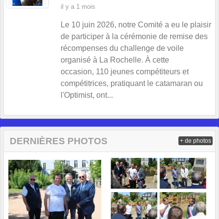
il y a 1 mois
Le 10 juin 2026, notre Comité a eu le plaisir
de participer à la cérémonie de remise des
récompenses du challenge de voile
organisé à La Rochelle. À cette
occasion, 110 jeunes compétiteurs et
compétitrices, pratiquant le catamaran ou
l'Optimist, ont...
DERNIÈRES PHOTOS
+ de photos