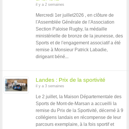
il y a 2 semaines
Mercredi 1er juillet2026 , en clôture de
l'Assemblée Générale de l'Association
Section Paloise Rugby, la médaille
ministérielle de bronze de la jeunesse, des
Sports et de l'engagement associatif a été
remise à Monsieur Patrick Labadie,
dirigeant béné...
Landes : Prix de la sportivité
il y a 3 semaines
Le 2 juillet, la Maison Départementale des
Sports de Mont-de-Marsan a accueilli la
remise du Prix de la Sportivité, décerné à 9
collégiens landais en récompense de leur
parcours exemplaire, à la fois sportif et