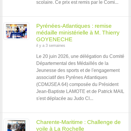
scolaire. Ce prix est remis par le Comi...
Pyrénées-Atlantiques : remise
médaille ministérielle à M. Thierry
GOYENECHE
il y a 3 semaines
Le 20 juin 2026, une délégation du Comité
Départemental des Médaillés de la
Jeunesse des sports et de l'engagement
associatif des Pyrénes Atlantiques
(CDMJSEA 64) composée du Président
Jean-Baptiste LAMOTE et de Patrick MAIL
s'est déplacée au Judo Cl...
Charente-Maritime : Challenge de
voile à La Rochelle