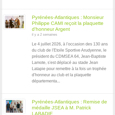
Pyrénées-Atlantiques : Monsieur
Philippe CAMI reçoit la plaquette
d'honneur Argent
il y a 2 semaines
Le 4 juillet 2026, à l'occasion des 130 ans
du club de l'Etoile Sportive Arudyenne, le
président du CDMSEA 64, Jean-Baptiste
Lamote, s'est déplacé au stade Jean
Latapie pour remettre à la fois un trophée
d'honneur au club et la plaquette
départementa...
Pyrénées-Atlantiques : Remise de
médaille JSEA à M. Patrick
LABADIE