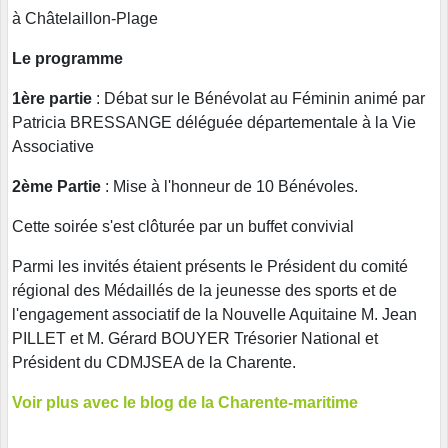
à Châtelaillon-Plage
Le programme
1ère partie
: Débat sur le Bénévolat au Féminin animé par
Patricia BRESSANGE déléguée départementale à la Vie
Associative
2ème Partie
: Mise à l'honneur de 10 Bénévoles.
Cette soirée s'est clôturée par un buffet convivial
Parmi les invités étaient présents le Président du comité
régional des Médaillés de la jeunesse des sports et de
l'engagement associatif de la Nouvelle Aquitaine M. Jean
PILLET et M. Gérard BOUYER Trésorier National et
Président du CDMJSEA de la Charente.
Voir plus avec le blog de la Charente-maritime