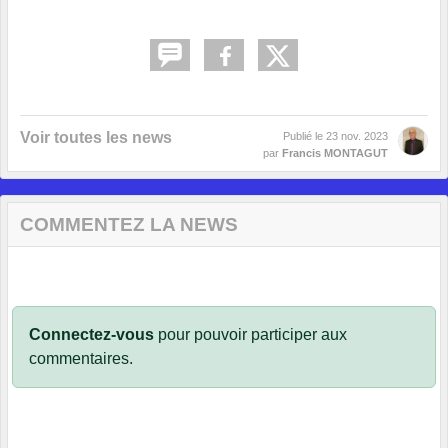
Voir toutes les news
Publié le
23 nov. 2023
par
Francis MONTAGUT
COMMENTEZ LA NEWS
Connectez-vous
pour pouvoir participer aux
commentaires.