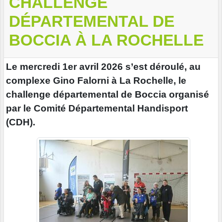
CHALLENGE
DÉPARTEMENTAL DE
BOCCIA À LA ROCHELLE
Le mercredi 1er avril 2026 s’est déroulé, au
complexe Gino Falorni à La Rochelle, le
challenge départemental de Boccia organisé
par le Comité Départemental Handisport
(CDH).