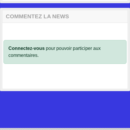
COMMENTEZ LA NEWS
Connectez-vous
pour pouvoir participer aux
commentaires.