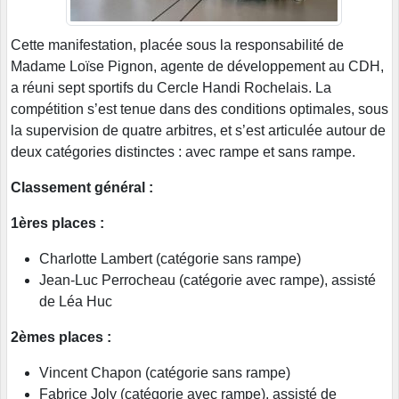
Cette manifestation, placée sous la responsabilité de
Madame Loïse Pignon, agente de développement au CDH,
a réuni sept sportifs du Cercle Handi Rochelais. La
compétition s’est tenue dans des conditions optimales, sous
la supervision de quatre arbitres, et s’est articulée autour de
deux catégories distinctes : avec rampe et sans rampe.
Classement général :
1ères places :
Charlotte Lambert (catégorie sans rampe)
Jean-Luc Perrocheau (catégorie avec rampe), assisté
de Léa Huc
2èmes places :
Vincent Chapon (catégorie sans rampe)
Fabrice Joly (catégorie avec rampe), assisté de