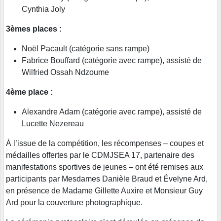
Cynthia Joly
3èmes places :
Noël Pacault (catégorie sans rampe)
Fabrice Bouffard (catégorie avec rampe), assisté de
Wilfried Ossah Ndzoume
4ème place :
Alexandre Adam (catégorie avec rampe), assisté de
Lucette Nezereau
À l’issue de la compétition, les récompenses – coupes et
médailles offertes par le CDMJSEA 17, partenaire des
manifestations sportives de jeunes – ont été remises aux
participants par Mesdames Danièle Braud et Évelyne Ard,
en présence de Madame Gillette Auxire et Monsieur Guy
Ard pour la couverture photographique.