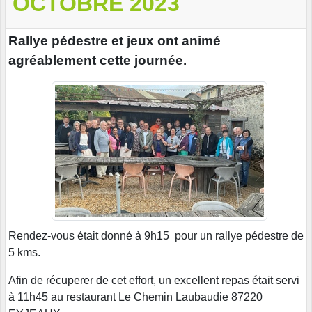
OCTOBRE 2023
Rallye pédestre et jeux ont animé
agréablement cette journée.
Rendez-vous était donné à 9h15 pour un rallye pédestre de
5 kms.
Afin de récuperer de cet effort, un excellent repas était servi
à 11h45 au restaurant Le Chemin Laubaudie 87220