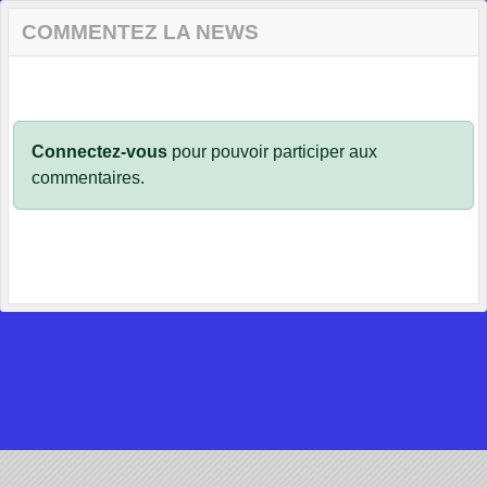
COMMENTEZ LA NEWS
Connectez-vous
pour pouvoir participer aux
commentaires.