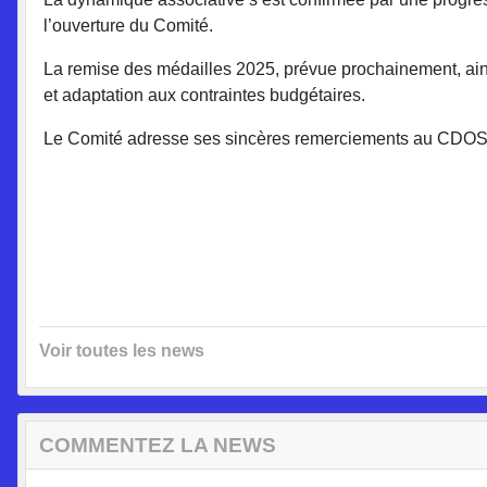
l’ouverture du Comité.
La remise des médailles 2025, prévue prochainement, ains
et adaptation aux contraintes budgétaires.
Le Comité adresse ses sincères remerciements au CDOS et
Voir toutes les news
COMMENTEZ LA NEWS