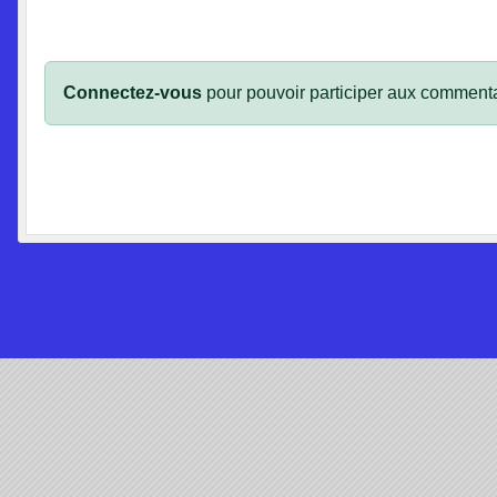
Connectez-vous
pour pouvoir participer aux commenta