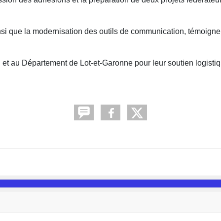
i que la modernisation des outils de communication, témoignent 
 au Département de Lot-et-Garonne pour leur soutien logistique