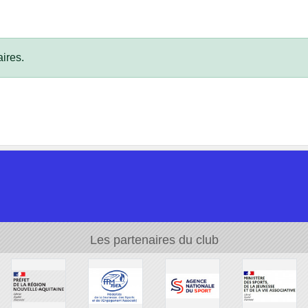
ires.
Les partenaires du club