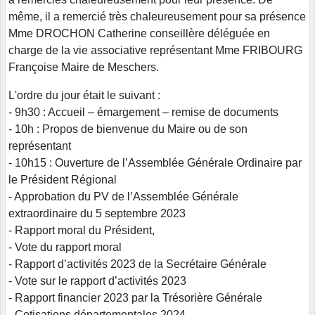
même, il a remercié très chaleureusement pour sa présence
Mme DROCHON Catherine conseillère déléguée en
charge de la vie associative représentant Mme FRIBOURG
Françoise Maire de Meschers.
L'ordre du jour était le suivant :
- 9h30 : Accueil – émargement – remise de documents
- 10h : Propos de bienvenue du Maire ou de son
représentant
- 10h15 : Ouverture de l’Assemblée Générale Ordinaire par
le Président Régional
- Approbation du PV de l’Assemblée Générale
extraordinaire du 5 septembre 2023
- Rapport moral du Président,
- Vote du rapport moral
- Rapport d’activités 2023 de la Secrétaire Générale
- Vote sur le rapport d’activités 2023
- Rapport financier 2023 par la Trésorière Générale
- Cotisations départementales 2024