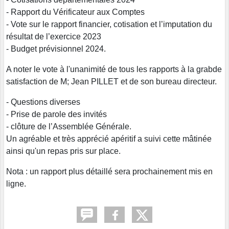
- Rapport du Vérificateur aux Comptes
- Vote sur le rapport financier, cotisation et l’imputation du
résultat de l’exercice 2023
- Budget prévisionnel 2024.
A noter le vote à l'unanimité de tous les rapports à la grabde
satisfaction de M; Jean PILLET et de son bureau directeur.
- Questions diverses
- Prise de parole des invités
- clôture de l’Assemblée Générale.
Un agréable et très apprécié apéritif a suivi cette mâtinée
ainsi qu'un repas pris sur place.
Nota : un rapport plus détaillé sera prochainement mis en
ligne.