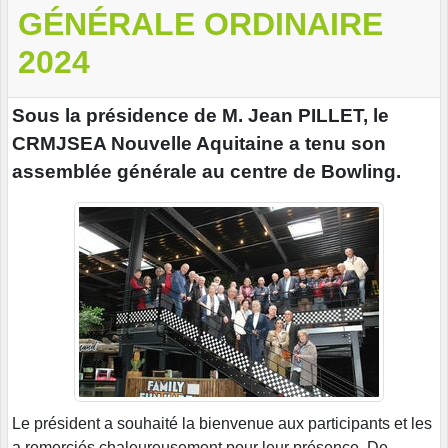
GÉNÉRALE ORDINAIRE
2024
Sous la présidence de M. Jean PILLET, le
CRMJSEA Nouvelle Aquitaine a tenu son
assemblée générale au centre de Bowling.
Le président a souhaité la bienvenue aux participants et les
a remerciés chaleureusement pour leur présence. De