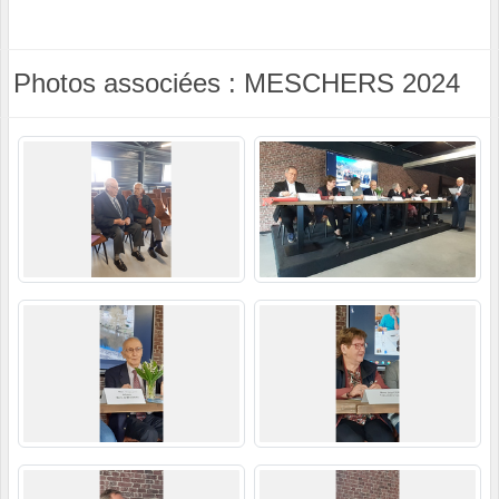
Photos associées : MESCHERS 2024