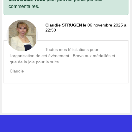
commentaires.
Claudie STRUGEN
le 06 novembre 2025 à
22:50
Toutes mes félicitations pour
l'organisation de cet évènement ! Bravo aux médaillés et
que de la joie pour la suite ......
Claudie