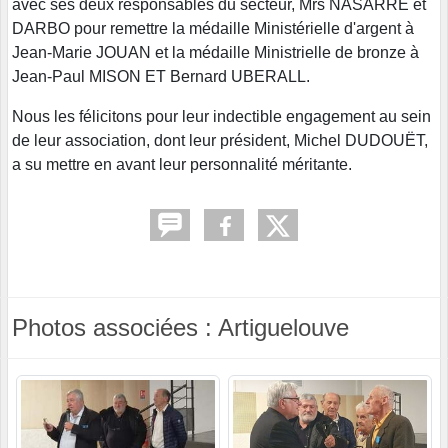
avec ses deux responsables du secteur, Mrs NASARRE et
DARBO pour remettre la médaille Ministérielle d'argent à
Jean-Marie JOUAN et la médaille Ministrielle de bronze à
Jean-Paul MISON ET Bernard UBERALL.
Nous les félicitons pour leur indectible engagement au sein
de leur association, dont leur président, Michel DUDOUËT,
a su mettre en avant leur personnalité méritante.
Photos associées : Artiguelouve