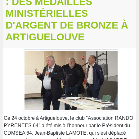
: DES MÉDAILLES
MINISTÉRIELLES
D'ARGENT DE BRONZE À
ARTIGUELOUVE
Ce 24 octobre à Artiguelouve, le club "Association RANDO
PYRENEES 64" a été mis à l'honneur par le Président du
CDMSEA 64, Jean-Baptiste LAMOTE, qui s'est déplacé