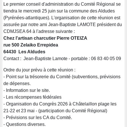
Le premier conseil d'administration du Comité Régional se
tiendra le mercredi 25 juin sur la commune des Aldudes
(Pyrénées-atlantiques). L'organisation de cette réunion est
assurée par notre ami Jean-Baptiste LAMOTE président du
CDMJSEA 64 à l'adresse suivante :
Chez l'artisan charcutier Pierre OTEIZA
rue 500 Zelaiko Errepidea
64430 Les Aldudes
Contact : Jean-Baptiste Lamote - portable : 06 83 40 05 09
Ordre du jour prévu à cette réunion :
- Point sur la trésorerie du Comité (subventions, prévisions
de dépenses.
- Information sur le site.
- Les récompenses fédérales
- Organisation du Congrès 2026 à Châtelaillon plage les
21-22 et 23 mai - (participation du Comité Régional)
- Prévisions sur les CA du Comité.
- Questions diverses.