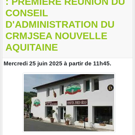
: PREMIÈRE RÉUNION DU
CONSEIL
D'ADMINISTRATION DU
CRMJSEA NOUVELLE
AQUITAINE
Mercredi 25 juin 2025 à partir de 11h45.