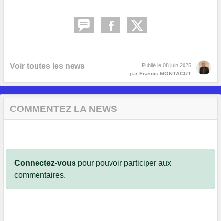
Voir toutes les news
Publié le
08 juin 2025
par
Francis MONTAGUT
COMMENTEZ LA NEWS
Connectez-vous
pour pouvoir participer aux
commentaires.