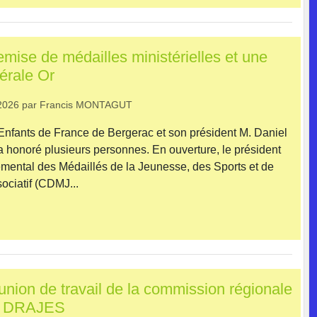
mise de médailles ministérielles et une
érale Or
2026
par
Francis MONTAGUT
 Enfants de France de Bergerac et son président M. Daniel
 honoré plusieurs personnes. En ouverture, le président
mental des Médaillés de la Jeunesse, des Sports et de
ciatif (CDMJ...
union de travail de la commission régionale
- DRAJES