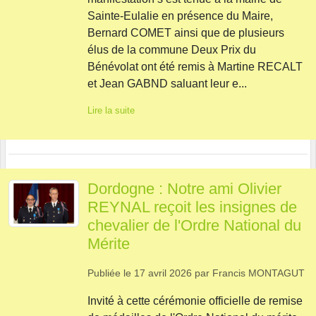
Sainte-Eulalie en présence du Maire,
Bernard COMET ainsi que de plusieurs
élus de la commune Deux Prix du
Bénévolat ont été remis à Martine RECALT
et Jean GABND saluant leur e...
Lire la suite
Dordogne : Notre ami Olivier
REYNAL reçoit les insignes de
chevalier de l'Ordre National du
Mérite
Publiée le
17 avril 2026
par
Francis MONTAGUT
Invité à cette cérémonie officielle de remise