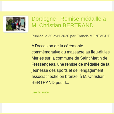
Dordogne : Remise médaille à
M. Christian BERTRAND
Publiée le
30 avril 2026
par
Francis MONTAGUT
A l'occasion de la cérémonie
commémorative du massacre au lieu-dit les
Merles sur la commune de Saint Martin de
Fressengeas, une remise de médaille de la
jeunesse des sports et de l'engagement
associatif échelon bronze à M. Christian
BERTRAND pour l...
Lire la suite