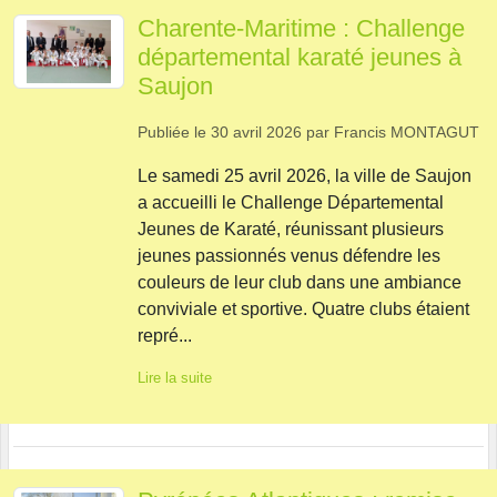
Charente-Maritime : Challenge
départemental karaté jeunes à
Saujon
Publiée le
30 avril 2026
par
Francis MONTAGUT
Le samedi 25 avril 2026, la ville de Saujon
a accueilli le Challenge Départemental
Jeunes de Karaté, réunissant plusieurs
jeunes passionnés venus défendre les
couleurs de leur club dans une ambiance
conviviale et sportive. Quatre clubs étaient
repré...
Lire la suite