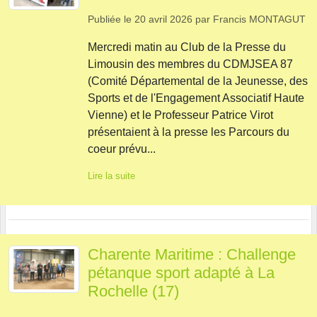
Publiée le
20 avril 2026
par
Francis MONTAGUT
Mercredi matin au Club de la Presse du
Limousin des membres du CDMJSEA 87
(Comité Départemental de la Jeunesse, des
Sports et de l'Engagement Associatif Haute
Vienne) et le Professeur Patrice Virot
présentaient à la presse les Parcours du
coeur prévu...
Lire la suite
Charente Maritime : Challenge
pétanque sport adapté à La
Rochelle (17)