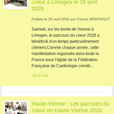
coeur à Limoges le 18 avril
2026
Publiée le
25 avril 2026
par
Francis MONTAGUT
Samedi, sur les bords de Vienne à
Limoges, le parcours du coeur 2026 a
bénéficié d'un temps particulièrement
clément.Comme chaque année, cette
manifestation organisée dans toute la
France sous l'égide de la Fédération
Française de Cardiologie constit...
Lire la suite
Haute-Vienne : Les parcours du
coeur en Haute-Vienne 2026