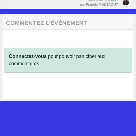
par
Francis MONTAGUT
COMMENTEZ L’ÉVÈNEMENT
Connectez-vous
pour pouvoir participer aux
commentaires.