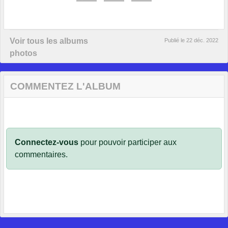
Voir tous les albums
Publié le
22 déc. 2022
photos
COMMENTEZ L'ALBUM
Connectez-vous
pour pouvoir participer aux
commentaires.