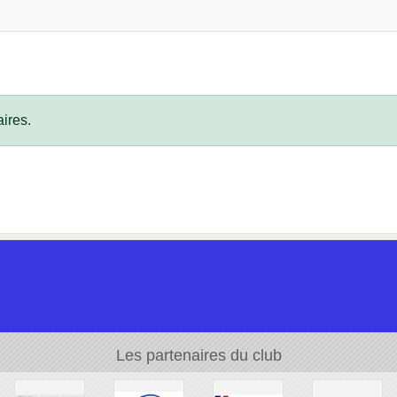
ires.
Les partenaires du club