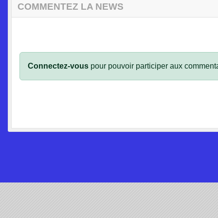
COMMENTEZ LA NEWS
Connectez-vous
pour pouvoir participer aux commenta