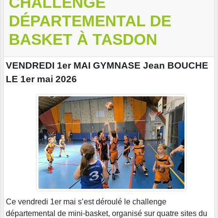
CHALLENGE
DÉPARTEMENTAL DE
BASKET À TASDON
VENDREDI 1er MAI GYMNASE Jean BOUCHE
LE 1er mai 2026
Ce vendredi 1er mai s’est déroulé le challenge
départemental de mini-basket, organisé sur quatre sites du