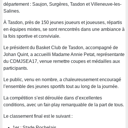
département : Saujon, Surgères, Tasdon et Villeneuve-les-
Salines.
À Tasdon, près de 150 jeunes joueurs et joueuses, répartis
en équipes mixtes, se sont rencontrés dans une ambiance à
la fois sportive et conviviale.
Le président du Basket Club de Tasdon, accompagné de
Johan Quint, a accueilli Madame Annie Petat, représentante
du CDMJSEA17, venue remettre coupes et médailles aux
participants.
Le public, venu en nombre, a chaleureusement encouragé
l’ensemble des jeunes sportifs tout au long de la journée.
La compétition s’est déroulée dans d’excellentes
conditions, avec un fair-play remarquable de la part de tous.
Le classement final est le suivant :
1er : Stade Rochelais