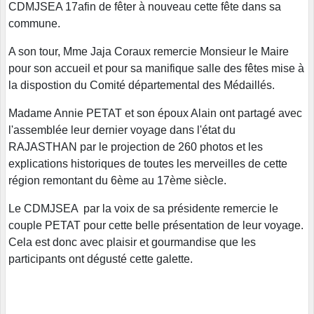
CDMJSEA 17afin de fêter à nouveau cette fête dans sa
commune.
A son tour, Mme Jaja Coraux remercie Monsieur le Maire
pour son accueil et pour sa manifique salle des fêtes mise à
la dispostion du Comité départemental des Médaillés.
Madame Annie PETAT et son époux Alain ont partagé avec
l'assemblée leur dernier voyage dans l'état du
RAJASTHAN par le projection de 260 photos et les
explications historiques de toutes les merveilles de cette
région remontant du 6ème au 17ème siècle.
Le CDMJSEA par la voix de sa présidente remercie le
couple PETAT pour cette belle présentation de leur voyage.
Cela est donc avec plaisir et gourmandise que les
participants ont dégusté cette galette.