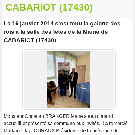
CABARIOT (17430)
Le 16 janvier 2014 s'est tenu la galette des
rois à la salle des fêtes de la Mairie de
CABARIOT (17430)
Monsieur Christian BRANGER Maire a tout d'abord
accueilli et présenté sa commune aux invités. Il a remercié
Madame Jaja CORAUX Présidente de la présence du