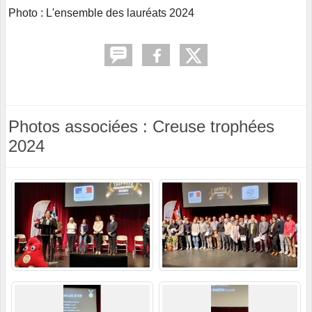
Photo : L'ensemble des lauréats 2024
Photos associées : Creuse trophées
2024