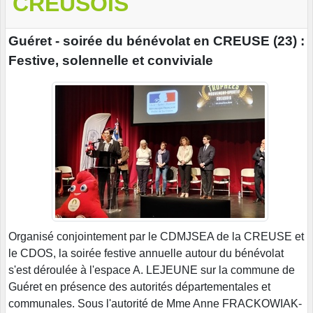
CREUSOIS
Guéret - soirée du bénévolat en CREUSE (23) :
Festive, solennelle et conviviale
Organisé conjointement par le CDMJSEA de la CREUSE et
le CDOS, la soirée festive annuelle autour du bénévolat
s'est déroulée à l'espace A. LEJEUNE sur la commune de
Guéret en présence des autorités départementales et
communales. Sous l'autorité de Mme Anne FRACKOWIAK-