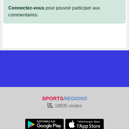
Connectez-vous
pour pouvoir participer aux
commentaires.
SPORTS
REGIONS
18835
visites