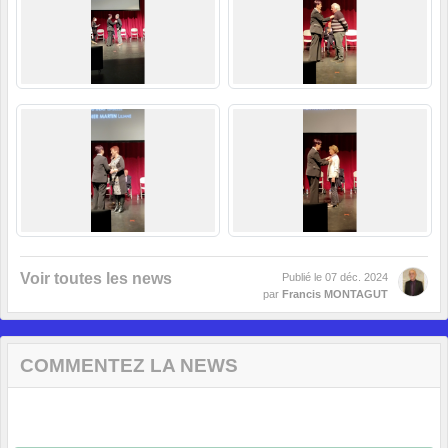
Voir toutes les news
Publié le
07 déc. 2024
par
Francis MONTAGUT
COMMENTEZ LA NEWS