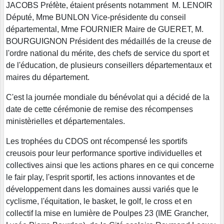
JACOBS Préfète, étaient présents notamment M. LENOIR
Député, Mme BUNLON Vice-présidente du conseil
départemental, Mme FOURNIER Maire de GUERET, M.
BOURGUIGNON Président des médaillés de la creuse de
l'ordre national du mérite, des chefs de service du sport et
de l'éducation, de plusieurs conseillers départementaux et
maires du département.
C'est la journée mondiale du bénévolat qui a décidé de la
date de cette cérémonie de remise des récompenses
ministèrielles et départementales.
Les trophées du CDOS ont récompensé les sportifs
creusois pour leur performance sportive individuelles et
collectives ainsi que les actions phares en ce qui concerne
le fair play, l'esprit sportif, les actions innovantes et de
développement dans les domaines aussi variés que le
cyclisme, l'équitation, le basket, le golf, le cross et en
collectif la mise en lumière de Poulpes 23 (IME Grancher,