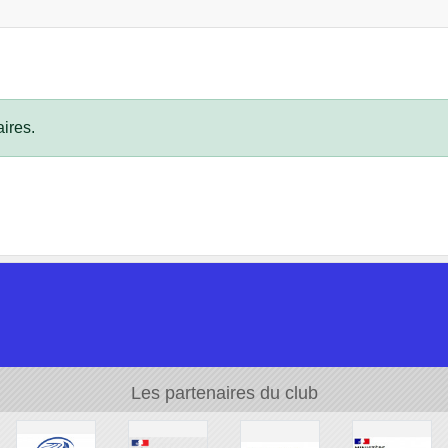
ires.
Les partenaires du club