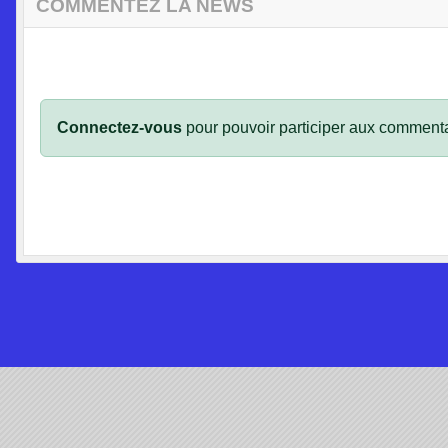
COMMENTEZ LA NEWS
Connectez-vous
pour pouvoir participer aux commenta