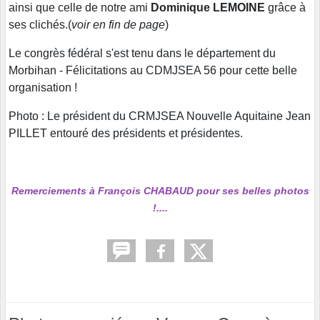
ainsi que celle de notre ami
Dominique LEMOINE
grâce à
ses clichés.(
voir en fin de page
)
Le congrès fédéral s'est tenu dans le département du
Morbihan - Félicitations au CDMJSEA 56 pour cette belle
organisation !
Photo : Le président du CRMJSEA Nouvelle Aquitaine Jean
PILLET entouré des présidents et présidentes.
Remerciements à François CHABAUD pour ses belles photos
!....