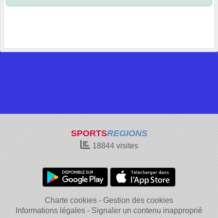
SPORTS
REGIONS
18844
visites
Charte cookies
Gestion des cookies
Informations légales
Signaler un contenu inapproprié