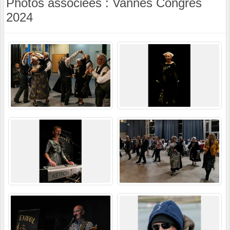
Photos associées : Vannes Congrès
2024