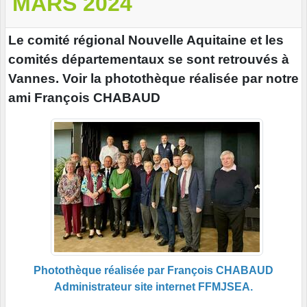
MARS 2024
Le comité régional Nouvelle Aquitaine et les
comités départementaux se sont retrouvés à
Vannes. Voir la photothèque réalisée par notre
ami François CHABAUD
Photothèque réalisée par François CHABAUD
Administrateur site internet FFMJSEA.