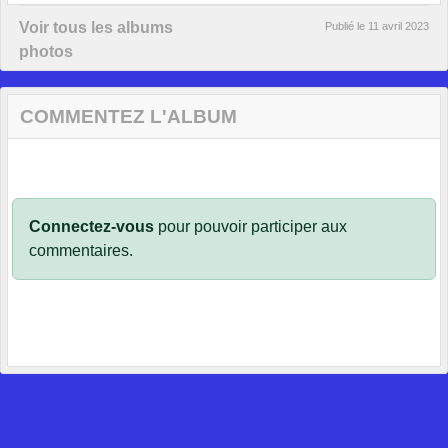
Voir tous les albums
Publié le
11 avril 2023
photos
COMMENTEZ L'ALBUM
Connectez-vous
pour pouvoir participer aux
commentaires.