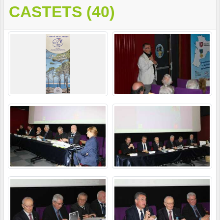
CASTETS (40)